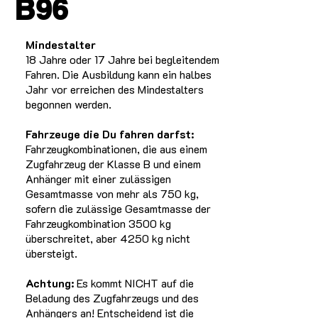
B96
Mindestalter
18 Jahre oder 17 Jahre bei begleitendem
Fahren. Die Ausbildung kann ein halbes
Jahr vor erreichen des Mindestalters
begonnen werden.
Fahrzeuge die Du fahren darfst:
Fahrzeugkombinationen, die aus einem
Zugfahrzeug der Klasse B und einem
Anhänger mit einer zulässigen
Gesamtmasse von mehr als 750 kg,
sofern die zulässige Gesamtmasse der
Fahrzeugkombination 3500 kg
überschreitet, aber 4250 kg nicht
übersteigt.
Achtung:
Es kommt NICHT auf die
Beladung des Zugfahrzeugs und des
Anhängers an! Entscheidend ist die