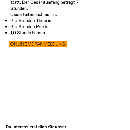
statt. Der Gesamtumfang beträgt 7
Stunden.
Diese teilen sich auf in:
2,5 Stunden Theorie
3,5 Stunden Praxis
1,0 Stunde Fahren
ONLINE VORANMELDUNG
Termin
vereinbaren
Du interessierst dich für unser