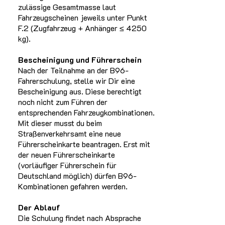
zulässige Gesamtmasse laut
Fahrzeugscheinen jeweils unter Punkt
F.2 (Zugfahrzeug + Anhänger ≤ 4250
kg).
Bescheinigung und Führerschein
Nach der Teilnahme an der B96-
Fahrerschulung, stelle wir Dir eine
Bescheinigung aus. Diese berechtigt
noch nicht zum Führen der
entsprechenden Fahrzeugkombinationen.
Mit dieser musst du beim
Straßenverkehrsamt eine neue
Führerscheinkarte beantragen. Erst mit
der neuen Führerscheinkarte
(vorläufiger Führerschein für
Deutschland möglich) dürfen B96-
Kombinationen gefahren werden.
Der Ablauf
Die Schulung findet nach Absprache