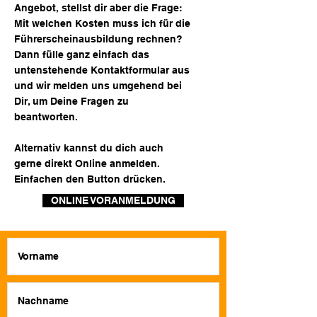
Angebot, stellst dir aber die Frage:
Mit welchen Kosten muss ich für die
Führerscheinausbildung rechnen?
Dann fülle ganz einfach das
untenstehende Kontaktformular aus
und wir melden uns umgehend bei
Dir, um Deine Fragen zu
beantworten.
Alternativ kannst du dich auch
gerne direkt Online anmelden.
Einfachen den Button drücken.
ONLINE VORANMELDUNG